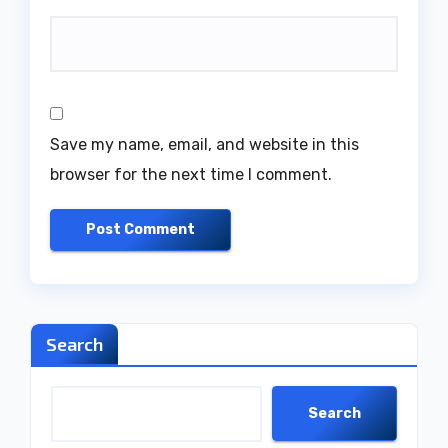
Save my name, email, and website in this
browser for the next time I comment.
Search
Search