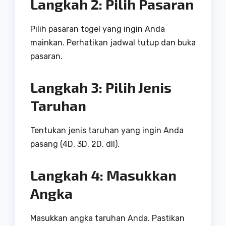
Langkah 2: Pilih Pasaran
Pilih pasaran togel yang ingin Anda
mainkan. Perhatikan jadwal tutup dan buka
pasaran.
Langkah 3: Pilih Jenis
Taruhan
Tentukan jenis taruhan yang ingin Anda
pasang (4D, 3D, 2D, dll).
Langkah 4: Masukkan
Angka
Masukkan angka taruhan Anda. Pastikan