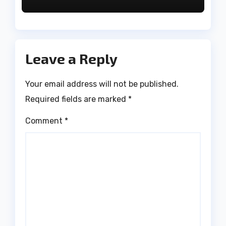
Leave a Reply
Your email address will not be published.
Required fields are marked
*
Comment
*