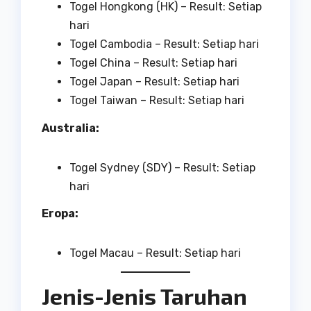
Togel Hongkong (HK) – Result: Setiap
hari
Togel Cambodia – Result: Setiap hari
Togel China – Result: Setiap hari
Togel Japan – Result: Setiap hari
Togel Taiwan – Result: Setiap hari
Australia:
Togel Sydney (SDY) – Result: Setiap
hari
Eropa:
Togel Macau – Result: Setiap hari
Jenis-Jenis Taruhan