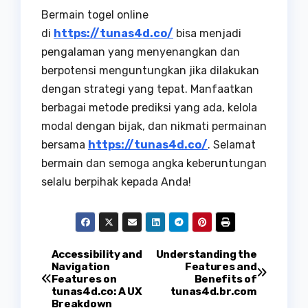
Bermain togel online
di
https://tunas4d.co/
bisa menjadi
pengalaman yang menyenangkan dan
berpotensi menguntungkan jika dilakukan
dengan strategi yang tepat. Manfaatkan
berbagai metode prediksi yang ada, kelola
modal dengan bijak, dan nikmati permainan
bersama
https://tunas4d.co/
. Selamat
bermain dan semoga angka keberuntungan
selalu berpihak kepada Anda!
Post
Accessibility and
Understanding the
Navigation
Features and
Features on
Benefits of
navigation
tunas4d.co: A UX
tunas4d.br.com
Breakdown