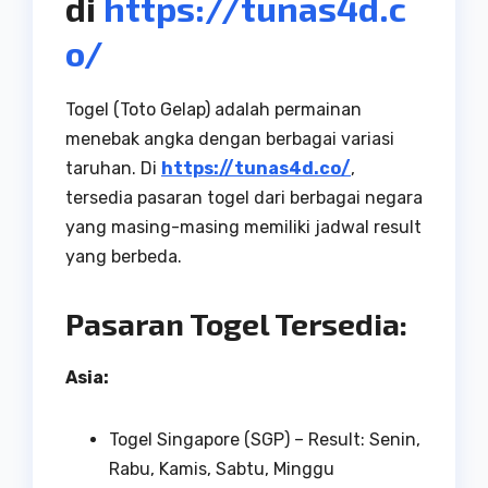
di
https://tunas4d.c
o/
Togel (Toto Gelap) adalah permainan
menebak angka dengan berbagai variasi
taruhan. Di
https://tunas4d.co/
,
tersedia pasaran togel dari berbagai negara
yang masing-masing memiliki jadwal result
yang berbeda.
Pasaran Togel Tersedia:
Asia:
Togel Singapore (SGP) – Result: Senin,
Rabu, Kamis, Sabtu, Minggu