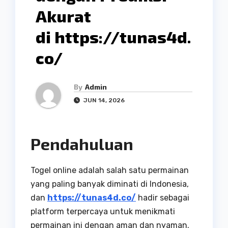
Akurat
di https://tunas4d.
co/
By
Admin
JUN 14, 2026
Pendahuluan
Togel online adalah salah satu permainan
yang paling banyak diminati di Indonesia,
dan
https://tunas4d.co/
hadir sebagai
platform terpercaya untuk menikmati
permainan ini dengan aman dan nyaman.