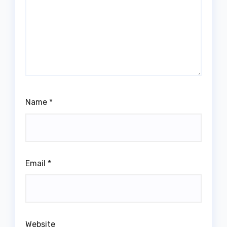
Name
*
Email
*
Website