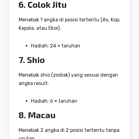
6. Colok Jitu
Menebak 1 angka di posisi tertentu (As, Kop,
Kepala, atau Ekor).
Hadiah: 24 × taruhan
7. Shio
Menebak shio (zodiak) yang sesuai dengan
angka result.
Hadiah: 6 × taruhan
8. Macau
Menebak 2 angka di 2 posisi tertentu tanpa
urutan.